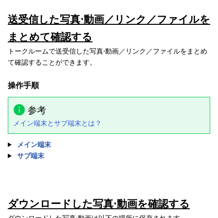
送受信した写真⋅動画／リンク／ファイルを
まとめて確認する
トークルームで送受信した写真⋅動画／リンク／ファイルをまとめ
て確認することができます。
操作手順
参考
メイン端末とサブ端末とは？
メイン端末
サブ端末
ダウンロードした写真⋅動画を確認する
ダウンロードした写真⋅動画は以下の場所に保存されます。