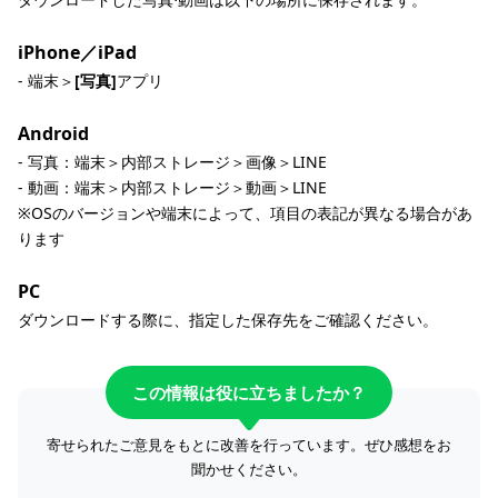
iPhone／iPad
- 端末＞
[写真]
アプリ
Android
- 写真：端末＞内部ストレージ＞画像＞LINE
- 動画：端末＞内部ストレージ＞動画＞LINE
※OSのバージョンや端末によって、項目の表記が異なる場合があ
ります
PC
ダウンロードする際に、指定した保存先をご確認ください。
この情報は役に立ちましたか？
寄せられたご意見をもとに改善を行っています。ぜひ感想をお
聞かせください。