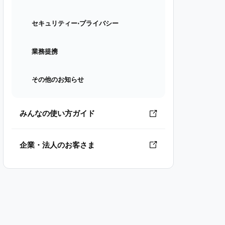
セキュリティー⋅プライバシー
業務提携
その他のお知らせ
みんなの使い方ガイド
企業・法人のお客さま