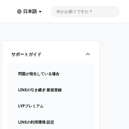
日本語
サポートガイド
問題が発生している場合
LINEの引き継ぎ⋅新規登録
LYPプレミアム
LINEの利用環境⋅設定