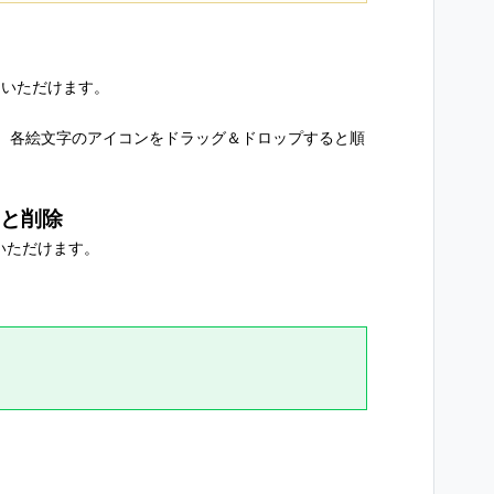
用いただけます。
、各絵文字のアイコンをドラッグ＆ドロップすると順
と削除
いただけます。