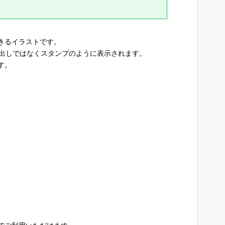
きるイラストです。
き出しではなくスタンプのように表示されます。
す。