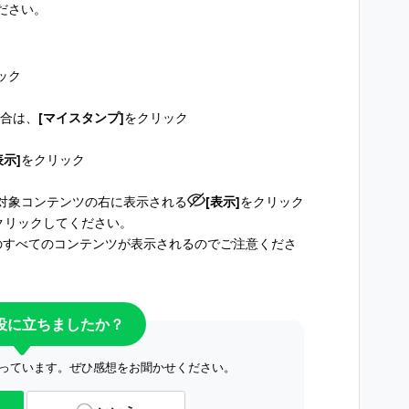
ださい。
ック
合は、
[マイスタンプ]
をクリック
表示]
をクリック
対象コンテンツの右に表示される
[表示]
をクリック
クリックしてください。
のすべてのコンテンツが表示されるのでご注意くださ
役に立ちましたか？
っています。ぜひ感想をお聞かせください。