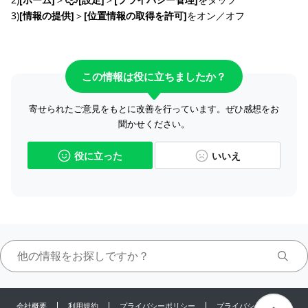
3)
[情報の提供]
＞
[位置情報の取得を許可]
をオン／オフ
この情報は役に立ちましたか？
寄せられたご意見をもとに改善を行っています。ぜひ感想をお
聞かせください。
役に立った
いいえ
会社概要
利用規約
プライバシーポリシー
プライバシーセンター