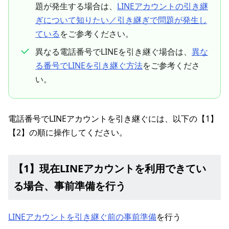
題が発生する場合は、
LINEアカウントの引き継
ぎについて知りたい／引き継ぎで問題が発生し
ている
をご参考ください。
異なる電話番号でLINEを引き継ぐ場合は、
異な
る番号でLINEを引き継ぐ方法
をご参考くださ
い。
電話番号でLINEアカウントを引き継ぐには、以下の【1】
【2】の順に操作してください。
【1】現在LINEアカウントを利用できてい
る場合、事前準備を行う
LINEアカウントを引き継ぐ前の事前準備
を行う