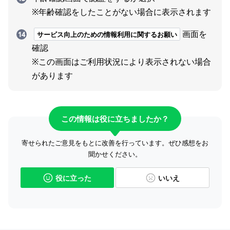
※年齢確認をしたことがない場合に表示されます
画面を
サービス向上のための情報利用に関するお願い
確認
※この画面はご利用状況により表示されない場合
があります
この情報は役に立ちましたか？
寄せられたご意見をもとに改善を行っています。ぜひ感想をお
聞かせください。
役に立った
いいえ