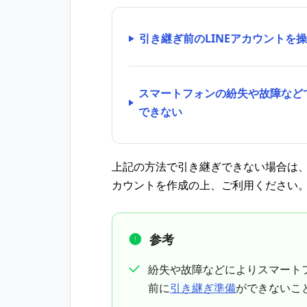
引き継ぎ前のLINEアカウントを
スマートフォンの紛失や故障などで
できない
上記の方法で引き継ぎできない場合は、
カウントを作成の上、ご利用ください
参考
紛失や故障などによりスマート
前に
引き継ぎ準備
ができないこ