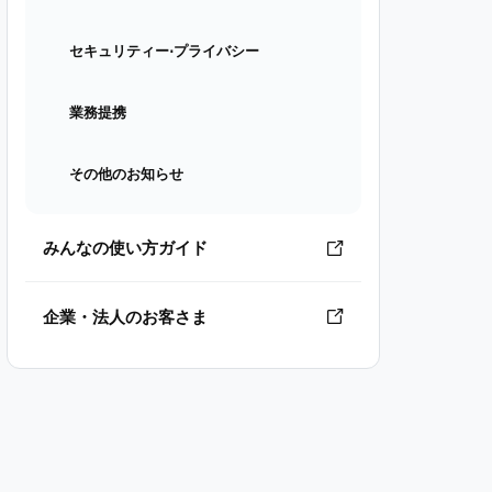
セキュリティー⋅プライバシー
業務提携
その他のお知らせ
みんなの使い方ガイド
企業・法人のお客さま