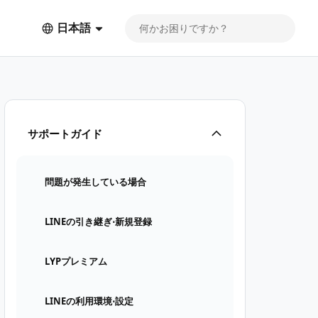
日本語
サポートガイド
問題が発生している場合
LINEの引き継ぎ⋅新規登録
LYPプレミアム
LINEの利用環境⋅設定