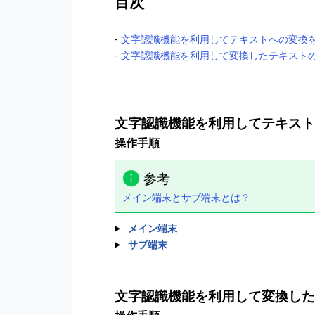
目次
-
文字認識機能を利用してテキストへの変換
-
文字認識機能を利用して変換したテキスト
文字認識機能を利用してテキス
操作手順
参考
メイン端末とサブ端末とは？
メイン端末
サブ端末
文字認識機能を利用して変換した