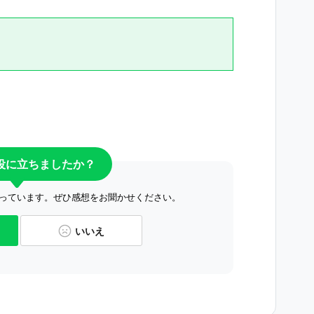
役に立ちましたか？
っています。ぜひ感想をお聞かせください。
いいえ