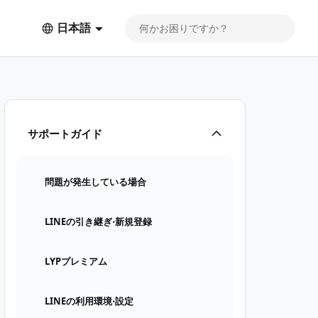
日本語
サポートガイド
問題が発生している場合
LINEの引き継ぎ⋅新規登録
LYPプレミアム
LINEの利用環境⋅設定