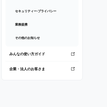
セキュリティー⋅プライバシー
業務提携
その他のお知らせ
みんなの使い方ガイド
企業・法人のお客さま