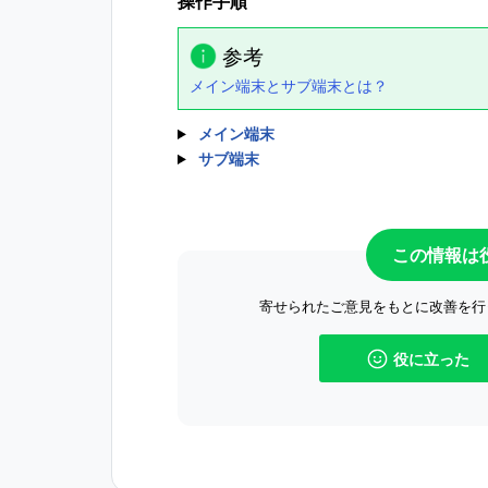
操作手順
参考
メイン端末とサブ端末とは？
メイン端末
サブ端末
この情報は
寄せられたご意見をもとに改善を行
役に立った