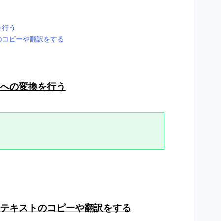
を行う
のコピーや翻訳をする
トへの変換を行う
テキストのコピーや翻訳をする