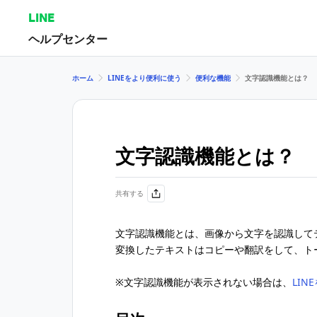
LINE
ヘルプセンター
ホーム
LINEをより便利に使う
便利な機能
文字認識機能とは？
文字認識機能とは？
共有する
文字認識機能とは、画像から文字を認識して
変換したテキストはコピーや翻訳をして、ト
※文字認識機能が表示されない場合は、
LI