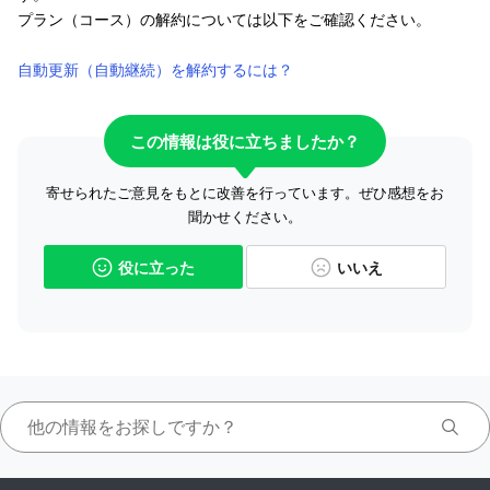
プラン（コース）の解約については以下をご確認ください。
自動更新（自動継続）を解約するには？
この情報は役に立ちましたか？
寄せられたご意見をもとに改善を行っています。ぜひ感想をお
聞かせください。
役に立った
いいえ