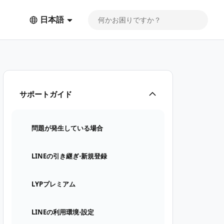
日本語
サポートガイド
問題が発生している場合
LINEの引き継ぎ⋅新規登録
LYPプレミアム
LINEの利用環境⋅設定