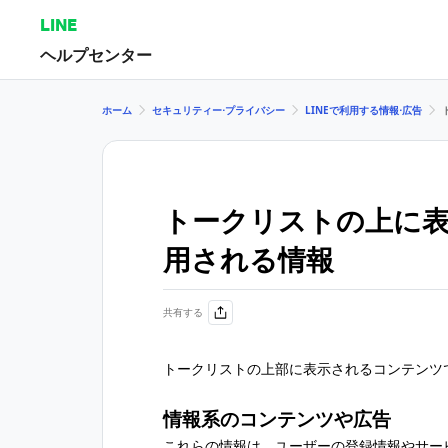
LINE
ヘルプセンター
ホーム
セキュリティー⋅プライバシー
LINEで利用する情報⋅広告
トークリストの上に
用される情報
共有する
トークリストの上部に表示されるコンテンツ
情報系のコンテンツや広告
これらの情報は、ユーザーの登録情報やサー