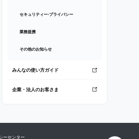
セキュリティー⋅プライバシー
業務提携
その他のお知らせ
みんなの使い方ガイド
企業・法人のお客さま
シーセンター