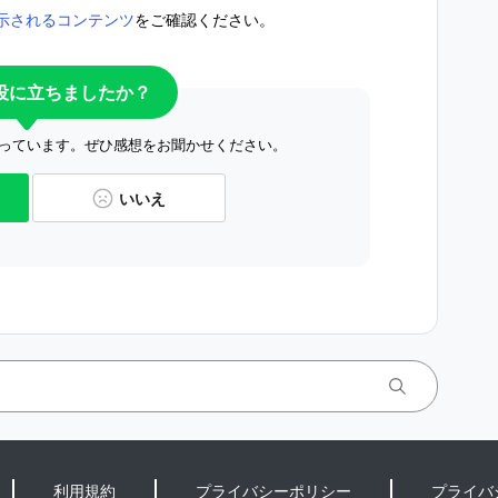
示されるコンテンツ
をご確認ください。
役に立ちましたか？
っています。ぜひ感想をお聞かせください。
いいえ
利用規約
プライバシーポリシー
プライバ