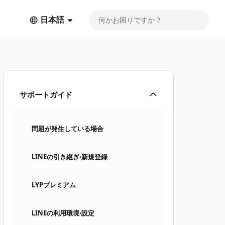
日本語
サポートガイド
問題が発生している場合
LINEの引き継ぎ⋅新規登録
LYPプレミアム
LINEの利用環境⋅設定