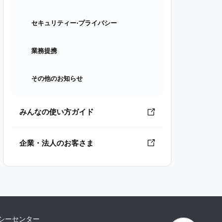
セキュリティー⋅プライバシー
業務提携
その他のお知らせ
みんなの使い方ガイド
企業・法人のお客さま
シーセンター