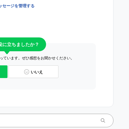
メッセージを管理する
役に立ちましたか？
っています。ぜひ感想をお聞かせください。
いいえ