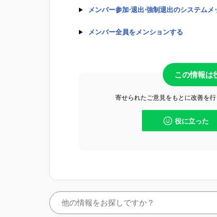
メンバー参加⋅退出⋅強制退出のシステム
メンバー全員をメンションする
この情報は
寄せられたご意見をもとに改善を行
役に立った