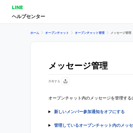
LINE
ヘルプセンター
ホーム
オープンチャット
オープンチャット管理
メッセージ管理
メッセージ管理
共有する
オープンチャット内のメッセージを管理する
新しいメンバー参加通知をオフにする
管理しているオープンチャット内のメッセ