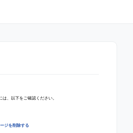
には、以下をご確認ください。
ージを削除する