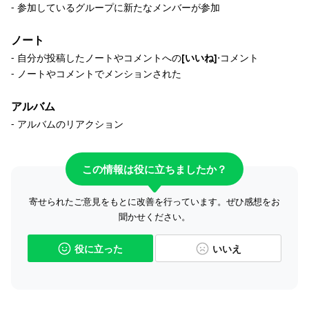
- 参加しているグループに新たなメンバーが参加
ノート
- 自分が投稿したノートやコメントへの
[いいね]
⋅コメント
- ノートやコメントでメンションされた
アルバム
- アルバムのリアクション
この情報は役に立ちましたか？
寄せられたご意見をもとに改善を行っています。ぜひ感想をお
聞かせください。
役に立った
いいえ