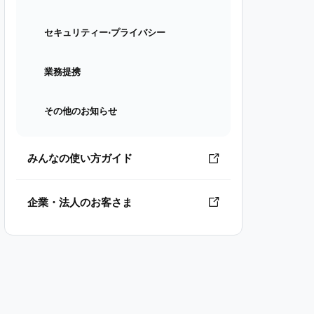
セキュリティー⋅プライバシー
業務提携
その他のお知らせ
みんなの使い方ガイド
企業・法人のお客さま