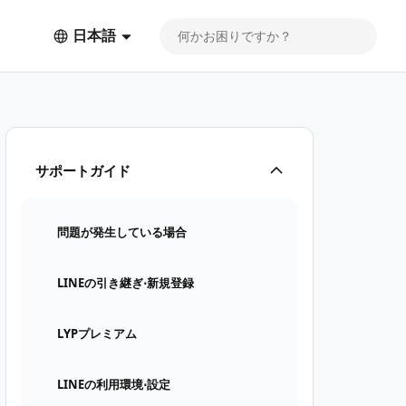
日本語
サポートガイド
問題が発生している場合
LINEの引き継ぎ⋅新規登録
LYPプレミアム
LINEの利用環境⋅設定