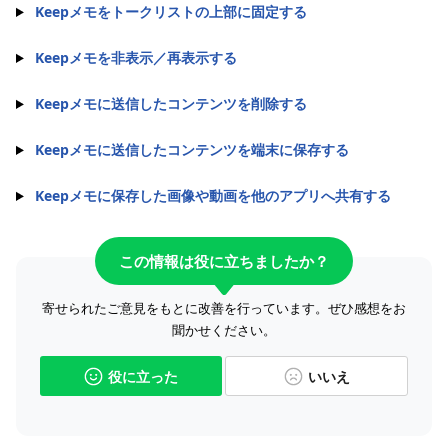
Keepメモをトークリストの上部に固定する
Keepメモを非表示／再表示する
Keepメモに送信したコンテンツを削除する
Keepメモに送信したコンテンツを端末に保存する
Keepメモに保存した画像や動画を他のアプリへ共有する
この情報は役に立ちましたか？
寄せられたご意見をもとに改善を行っています。ぜひ感想をお
聞かせください。
役に立った
いいえ