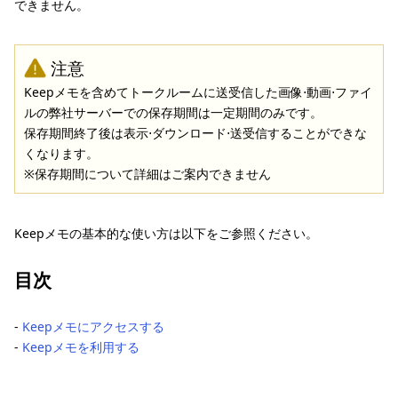
できません。
注意
Keepメモを含めてトークルームに送受信した画像⋅動画⋅ファイ
ルの弊社サーバーでの保存期間は一定期間のみです。
保存期間終了後は表示⋅ダウンロード⋅送受信することができな
くなります。
※保存期間について詳細はご案内できません
Keepメモの基本的な使い方は以下をご参照ください。
目次
‐
Keepメモにアクセスする
‐
Keepメモを利用する