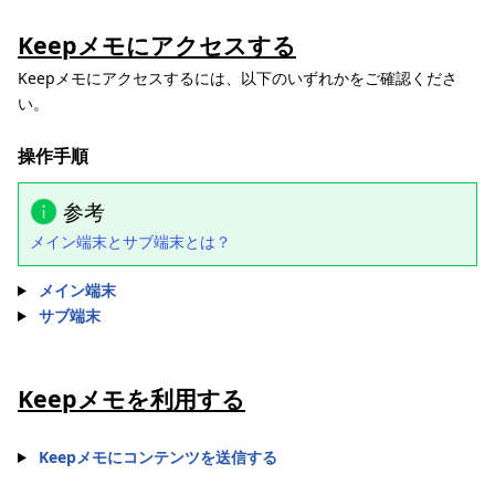
Keepメモにアクセスする
Keepメモにアクセスするには、以下のいずれかをご確認くださ
い。
操作手順
参考
メイン端末とサブ端末とは？
メイン端末
サブ端末
Keepメモを利用する
Keepメモにコンテンツを送信する