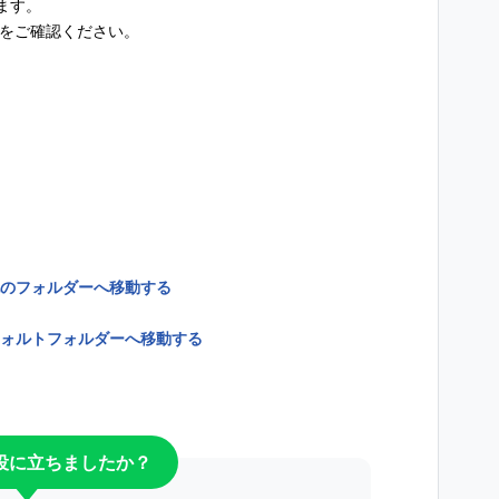
ます。
下をご確認ください。
のフォルダーへ移動する
ォルトフォルダーへ移動する
役に立ちましたか？