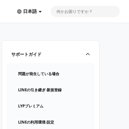
日本語
サポートガイド
問題が発生している場合
LINEの引き継ぎ⋅新規登録
LYPプレミアム
LINEの利用環境⋅設定