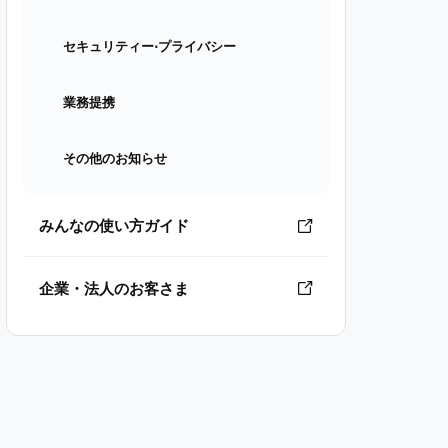
セキュリティー⋅プライバシー
業務提携
その他のお知らせ
みんなの使い方ガイド
企業・法人のお客さま