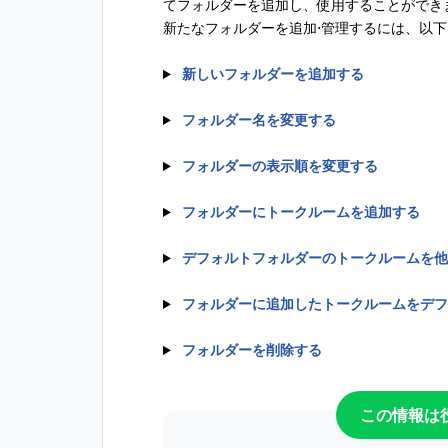
てフォルダーを追加し、使用することができ
新たなフォルダーを追加⋅管理するには、以
新しいフォルダーを追加する
フォルダー名を変更する
フォルダーの表示順を変更する
フォルダーにトークルームを追加する
デフォルトフォルダーのトークルームを他
フォルダーに追加したトークルームをデフ
フォルダーを削除する
この情報は