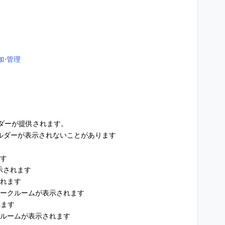
加⋅管理
ダーが提供されます。
ルダーが表示されないことがあります
す
示されます
れます
ークルームが表示されます
れます
ルームが表示されます