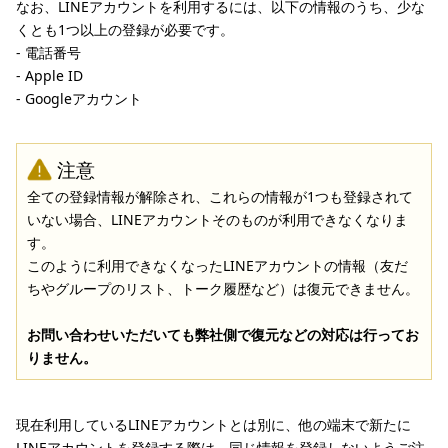
なお、LINEアカウントを利用するには、以下の情報のうち、少な
くとも1つ以上の登録が必要です。
- 電話番号
- Apple ID
- Googleアカウント
注意
全ての登録情報が解除され、これらの情報が1つも登録されて
いない場合、LINEアカウントそのものが利用できなくなりま
す。
このように利用できなくなったLINEアカウントの情報（友だ
ちやグループのリスト、トーク履歴など）は復元できません。
お問い合わせいただいても弊社側で復元などの対応は行ってお
りません。
現在利用しているLINEアカウントとは別に、他の端末で新たに
LINEアカウントを登録する際は、同じ情報を登録しないようご注