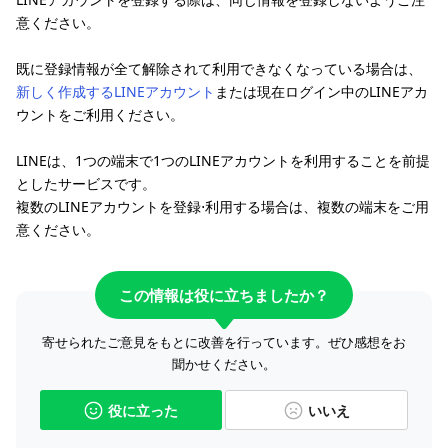
意ください。
既に登録情報が全て解除されて利用できなくなっている場合は、
新しく作成するLINEアカウント
または現在ログイン中のLINEアカ
ウントをご利用ください。
LINEは、1つの端末で1つのLINEアカウントを利用することを前提
としたサービスです。
複数のLINEアカウントを登録⋅利用する場合は、複数の端末をご用
意ください。
この情報は役に立ちましたか？
寄せられたご意見をもとに改善を行っています。ぜひ感想をお
聞かせください。
役に立った
いいえ