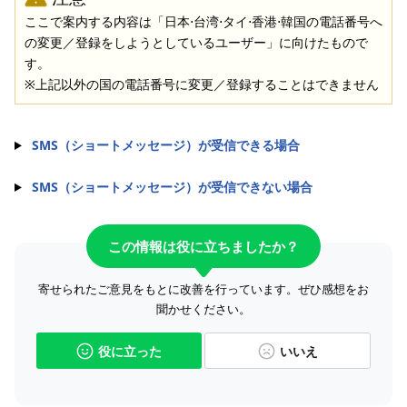
ここで案内する内容は「日本⋅台湾⋅タイ⋅香港⋅韓国の電話番号へ
の変更／登録をしようとしているユーザー」に向けたもので
す。
※上記以外の国の電話番号に変更／登録することはできません
SMS（ショートメッセージ）が受信できる場合
SMS（ショートメッセージ）が受信できない場合
この情報は役に立ちましたか？
寄せられたご意見をもとに改善を行っています。ぜひ感想をお
聞かせください。
役に立った
いいえ