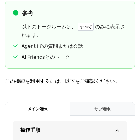
参考
以下のトークルームは、
のみに表示さ
すべて
れます。
Agent iでの質問または会話
AI Friendsとのトーク
この機能を利用するには、以下をご確認ください。
メイン端末
サブ端末
操作手順