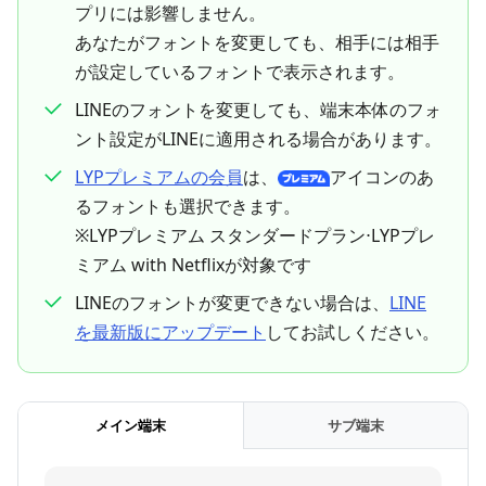
プリには影響しません。
あなたがフォントを変更しても、相手には相手
が設定しているフォントで表示されます。
LINEのフォントを変更しても、端末本体のフォ
ント設定がLINEに適用される場合があります。
LYPプレミアムの会員
は、
アイコンのあ
るフォントも選択できます。
※LYPプレミアム スタンダードプラン⋅LYPプレ
ミアム with Netflixが対象です
LINEのフォントが変更できない場合は、
LINE
を最新版にアップデート
してお試しください。
メイン端末
サブ端末