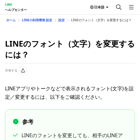
LINE
日本語
ヘルプセンター
ホーム
LINEの利用環境⋅設定
設定
LINEのフォント（文字）を変更するには？
LINEのフォント（文字）を変更する
には？
共有する
LINEアプリやトークなどで表示されるフォント(文字)を設
定／変更するには、以下をご確認ください。
参考
LINEのフォントを変更しても、相手のLINEア