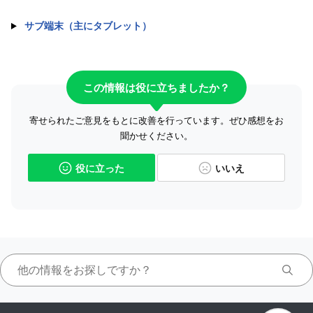
サブ端末（主にタブレット）
この情報は役に立ちましたか？
寄せられたご意見をもとに改善を行っています。ぜひ感想をお
聞かせください。
役に立った
いいえ