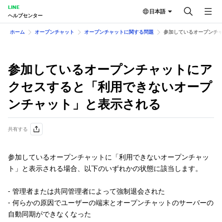
LINE
日本語
ヘルプセンター
ホーム
オープンチャット
オープンチャットに関する問題
参加しているオープンチ
参加しているオープンチャットにア
クセスすると「利用できないオープ
ンチャット」と表示される
共有する
参加しているオープンチャットに「利用できないオープンチャッ
ト」と表示される場合、以下のいずれかの状態に該当します。
- 管理者または共同管理者によって強制退会された
- 何らかの原因でユーザーの端末とオープンチャットのサーバーの
自動同期ができなくなった