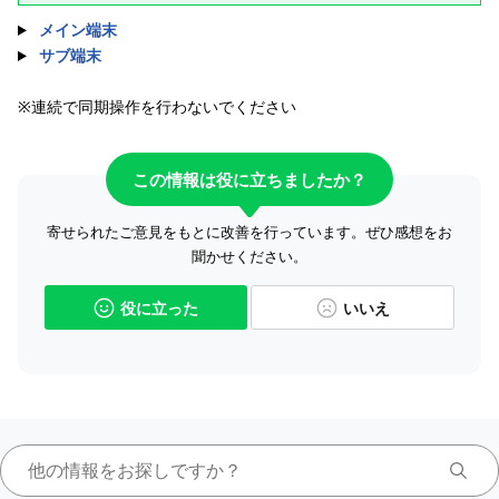
メイン端末
サブ端末
※連続で同期操作を行わないでください
この情報は役に立ちましたか？
寄せられたご意見をもとに改善を行っています。ぜひ感想をお
聞かせください。
役に立った
いいえ