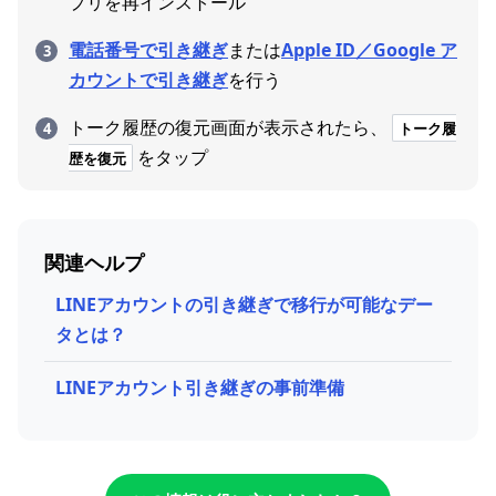
プリを再インストール
電話番号で引き継ぎ
または
Apple ID／Google ア
カウントで引き継ぎ
を行う
トーク履歴の復元画面が表示されたら、
トーク履
をタップ
歴を復元
関連ヘルプ
LINEアカウントの引き継ぎで移行が可能なデー
タとは？
LINEアカウント引き継ぎの事前準備