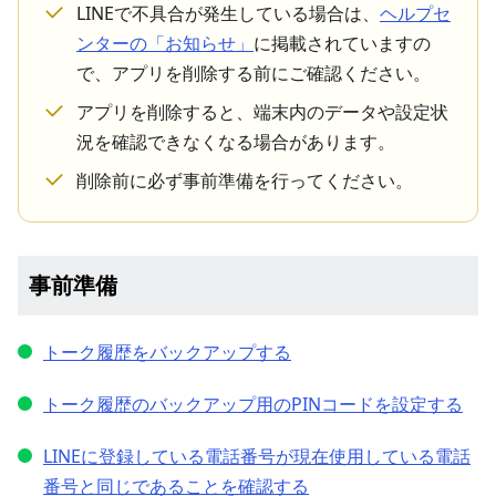
LINEで不具合が発生している場合は、
ヘルプセ
ンターの「お知らせ」
に掲載されていますの
で、アプリを削除する前にご確認ください。
アプリを削除すると、端末内のデータや設定状
況を確認できなくなる場合があります。
削除前に必ず事前準備を行ってください。
事前準備
トーク履歴をバックアップする
トーク履歴のバックアップ用のPINコードを設定する
LINEに登録している電話番号が現在使用している電話
番号と同じであることを確認する