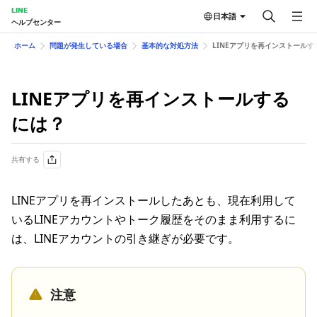
LINE
日本語
ヘルプセンター
ホーム
問題が発生している場合
基本的な対処方法
LINEアプリを再インストールす
LINEアプリを再インストールする
には？
共有する
LINEアプリを再インストールしたあとも、現在利用して
いるLINEアカウントやトーク履歴をそのまま利用するに
は、LINEアカウントの引き継ぎが必要です。
注意