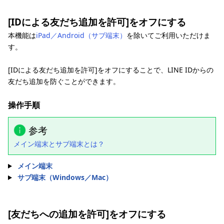
[IDによる友だち追加を許可]をオフにする
本機能は
iPad／Android（サブ端末）
を除いてご利用いただけま
す。
[IDによる友だち追加を許可]をオフにすることで、LINE IDからの
友だち追加を防ぐことができます。
操作手順
参考
メイン端末とサブ端末とは？
メイン端末
サブ端末（Windows／Mac）
[友だちへの追加を許可]をオフにする