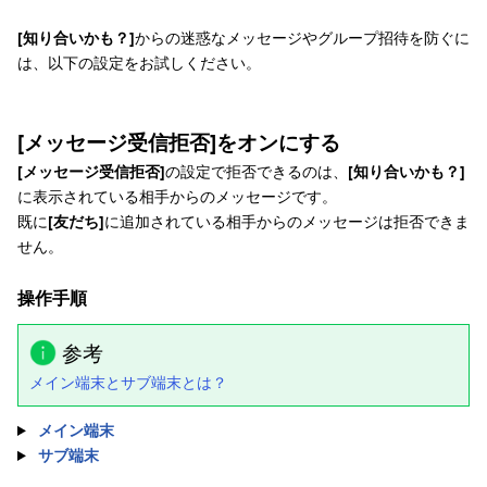
[知り合いかも？]
からの迷惑なメッセージやグループ招待を防ぐに
は、以下の設定をお試しください。
[メッセージ受信拒否]をオンにする
[メッセージ受信拒否]
の設定で拒否できるのは、
[知り合いかも？]
に表示されている相手からのメッセージです。
既に
[友だち]
に追加されている相手からのメッセージは拒否できま
せん。
操作手順
参考
メイン端末とサブ端末とは？
メイン端末
サブ端末