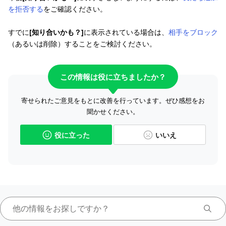
を拒否する
をご確認ください。
すでに
[知り合いかも？]
に表示されている場合は、
相手をブロック
（あるいは削除）することをご検討ください。
この情報は役に立ちましたか？
寄せられたご意見をもとに改善を行っています。ぜひ感想をお
聞かせください。
役に立った
いいえ