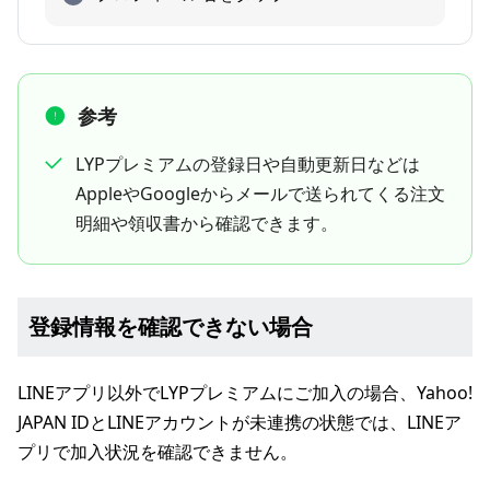
参考
LYPプレミアムの登録日や自動更新日などは
AppleやGoogleからメールで送られてくる注文
明細や領収書から確認できます。
登録情報を確認できない場合
LINEアプリ以外でLYPプレミアムにご加入の場合、Yahoo!
JAPAN IDとLINEアカウントが未連携の状態では、LINEア
プリで加入状況を確認できません。