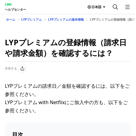
LINE
日本語
ヘルプセンター
ホーム
LYPプレミアム
LYPプレミアムの基本情報
LYPプレミアムの登録情報（請
LYPプレミアムの登録情報（請求日
や請求金額）を確認するには？
共有する
LYPプレミアムの請求日／金額を確認するには、以下をご
参照ください。
LYPプレミアム with Netflixにご加入中の方も、以下をご
参照ください。
目次