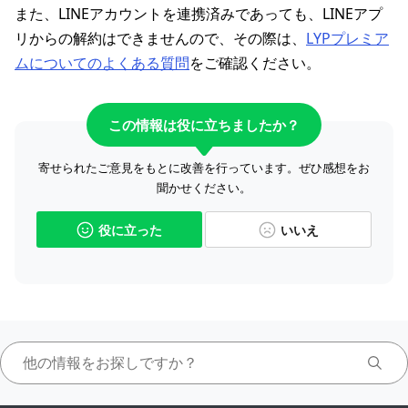
また、LINEアカウントを連携済みであっても、LINEアプ
リからの解約はできませんので、その際は、
LYPプレミア
ムについてのよくある質問
をご確認ください。
この情報は役に立ちましたか？
寄せられたご意見をもとに改善を行っています。ぜひ感想をお
聞かせください。
役に立った
いいえ