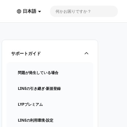
日本語
サポートガイド
問題が発生している場合
LINEの引き継ぎ⋅新規登録
LYPプレミアム
LINEの利用環境⋅設定