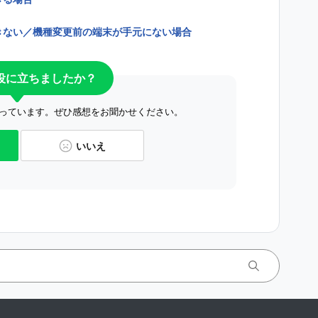
できない／機種変更前の端末が手元にない場合
役に立ちましたか？
っています。ぜひ感想をお聞かせください。
いいえ