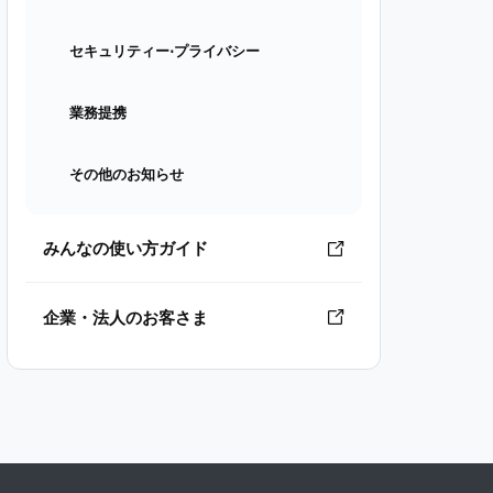
セキュリティー⋅プライバシー
業務提携
その他のお知らせ
みんなの使い方ガイド
企業・法人のお客さま