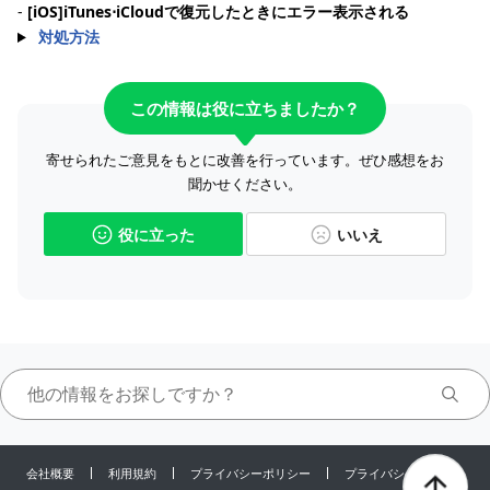
-
[iOS]iTunes⋅iCloudで復元したときにエラー表示される
対処方法
この情報は役に立ちましたか？
寄せられたご意見をもとに改善を行っています。ぜひ感想をお
聞かせください。
役に立った
いいえ
会社概要
利用規約
プライバシーポリシー
プライバシーセンター