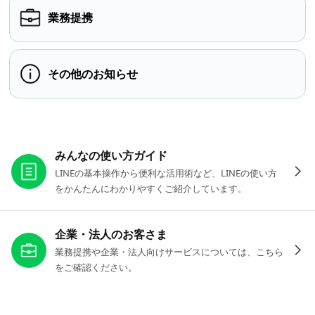
業務提携
その他のお知らせ
お役立ちリンク
みんなの使い方ガイド
LINEの基本操作から便利な活用術など、LINEの使い方
をかんたんにわかりやすくご紹介しています。
企業・法人のお客さま
業務提携や企業・法人向けサービスについては、こちら
をご確認ください。