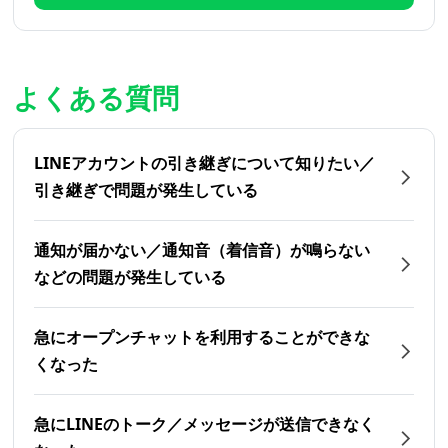
よくある質問
LINEアカウントの引き継ぎについて知りたい／
引き継ぎで問題が発生している
通知が届かない／通知音（着信音）が鳴らない
などの問題が発生している
急にオープンチャットを利用することができな
くなった
急にLINEのトーク／メッセージが送信できなく