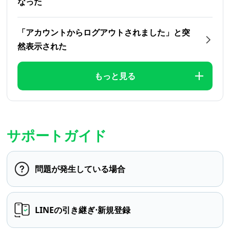
なった
「アカウントからログアウトされました」と突
然表示された
もっと見る
サポートガイド
問題が発生している場合
LINEの引き継ぎ⋅新規登録