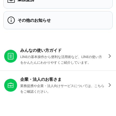
その他のお知らせ
お役立ちリンク
みんなの使い方ガイド
LINEの基本操作から便利な活用術など、LINEの使い方
をかんたんにわかりやすくご紹介しています。
企業・法人のお客さま
業務提携や企業・法人向けサービスについては、こちら
をご確認ください。