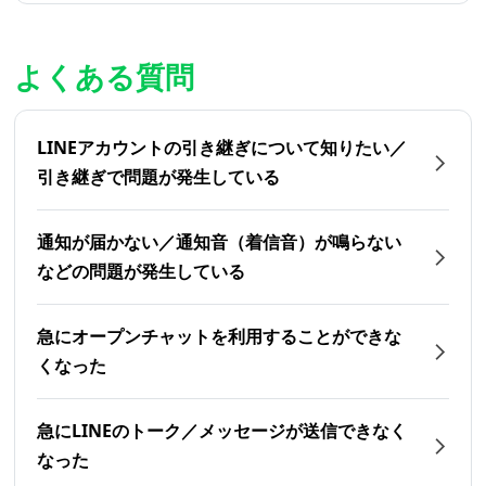
よくある質問
LINEアカウントの引き継ぎについて知りたい／
引き継ぎで問題が発生している
通知が届かない／通知音（着信音）が鳴らない
などの問題が発生している
急にオープンチャットを利用することができな
くなった
急にLINEのトーク／メッセージが送信できなく
なった