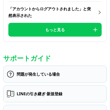
「アカウントからログアウトされました」と突
然表示された
もっと見る
サポートガイド
問題が発生している場合
LINEの引き継ぎ⋅新規登録