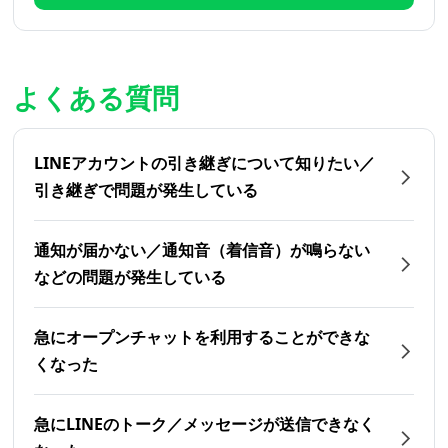
よくある質問
LINEアカウントの引き継ぎについて知りたい／
引き継ぎで問題が発生している
通知が届かない／通知音（着信音）が鳴らない
などの問題が発生している
急にオープンチャットを利用することができな
くなった
急にLINEのトーク／メッセージが送信できなく