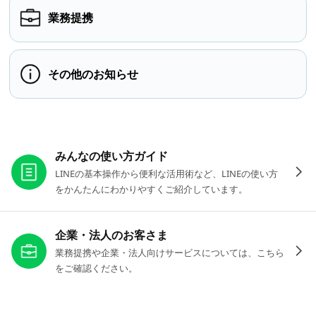
業務提携
その他のお知らせ
お役立ちリンク
みんなの使い方ガイド
LINEの基本操作から便利な活用術など、LINEの使い方
をかんたんにわかりやすくご紹介しています。
企業・法人のお客さま
業務提携や企業・法人向けサービスについては、こちら
をご確認ください。