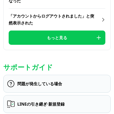
なった
「アカウントからログアウトされました」と突
然表示された
もっと見る
サポートガイド
問題が発生している場合
LINEの引き継ぎ⋅新規登録