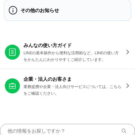
その他のお知らせ
お役立ちリンク
みんなの使い方ガイド
LINEの基本操作から便利な活用術など、LINEの使い方
をかんたんにわかりやすくご紹介しています。
企業・法人のお客さま
業務提携や企業・法人向けサービスについては、こちら
をご確認ください。