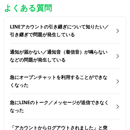
よくある質問
LINEアカウントの引き継ぎについて知りたい／
引き継ぎで問題が発生している
通知が届かない／通知音（着信音）が鳴らない
などの問題が発生している
急にオープンチャットを利用することができな
くなった
急にLINEのトーク／メッセージが送信できなく
なった
「アカウントからログアウトされました」と突