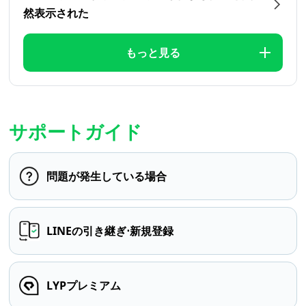
然表示された
もっと見る
サポートガイド
問題が発生している場合
LINEの引き継ぎ⋅新規登録
LYPプレミアム