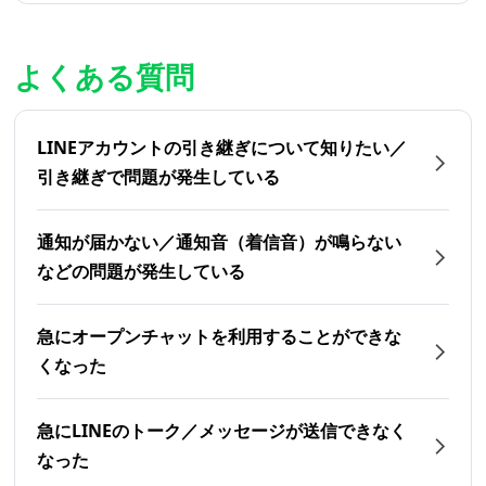
よくある質問
LINEアカウントの引き継ぎについて知りたい／
引き継ぎで問題が発生している
通知が届かない／通知音（着信音）が鳴らない
などの問題が発生している
急にオープンチャットを利用することができな
くなった
急にLINEのトーク／メッセージが送信できなく
なった