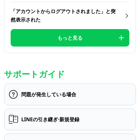
「アカウントからログアウトされました」と突
然表示された
もっと見る
サポートガイド
問題が発生している場合
LINEの引き継ぎ⋅新規登録