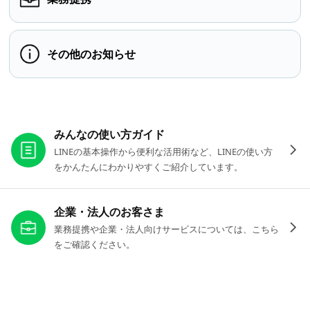
その他のお知らせ
お役立ちリンク
みんなの使い方ガイド
LINEの基本操作から便利な活用術など、LINEの使い方
をかんたんにわかりやすくご紹介しています。
企業・法人のお客さま
業務提携や企業・法人向けサービスについては、こちら
をご確認ください。