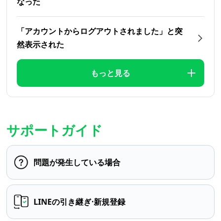
なった
「アカウントからログアウトされました」と突
然表示された
もっと見る
サポートガイド
問題が発生している場合
LINEの引き継ぎ⋅新規登録