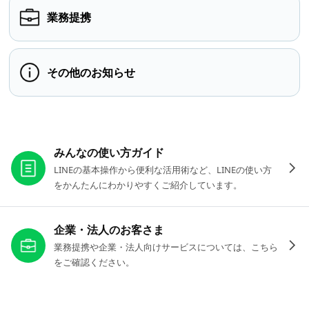
業務提携
その他のお知らせ
お役立ちリンク
みんなの使い方ガイド
LINEの基本操作から便利な活用術など、LINEの使い方
をかんたんにわかりやすくご紹介しています。
企業・法人のお客さま
業務提携や企業・法人向けサービスについては、こちら
をご確認ください。