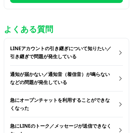
よくある質問
LINEアカウントの引き継ぎについて知りたい／
引き継ぎで問題が発生している
通知が届かない／通知音（着信音）が鳴らない
などの問題が発生している
急にオープンチャットを利用することができな
くなった
急にLINEのトーク／メッセージが送信できなく