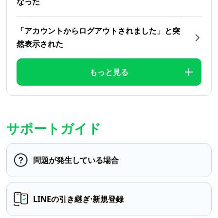
なった
「アカウントからログアウトされました」と突
然表示された
もっと見る
サポートガイド
問題が発生している場合
LINEの引き継ぎ⋅新規登録