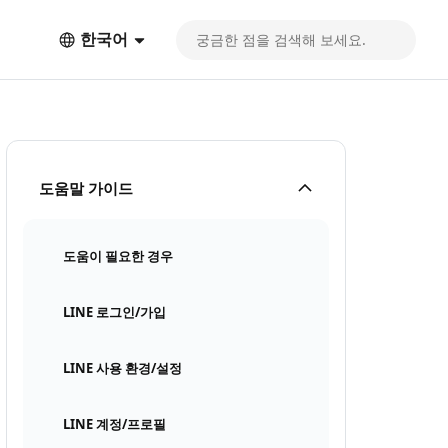
한국어
도움말 가이드
도움이 필요한 경우
LINE 로그인/가입
LINE 사용 환경/설정
LINE 계정/프로필