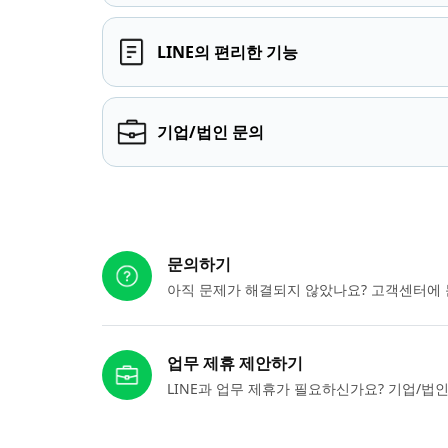
LINE의 편리한 기능
기업/법인 문의
다른 도움이 필요하신가요?
문의하기
아직 문제가 해결되지 않았나요? 고객센터에 
업무 제휴 제안하기
LINE과 업무 제휴가 필요하신가요? 기업/법