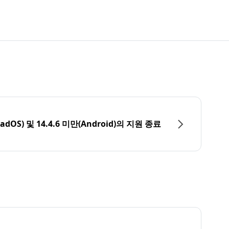
PadOS) 및 14.4.6 미만(Android)의 지원 종료