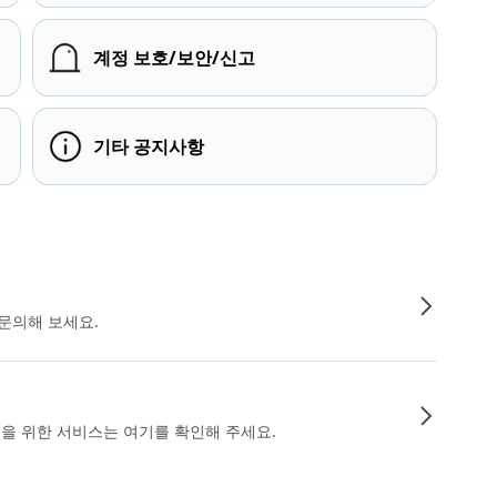
계정 보호/보안/신고
기타 공지사항
문의해 보세요.
인을 위한 서비스는 여기를 확인해 주세요.