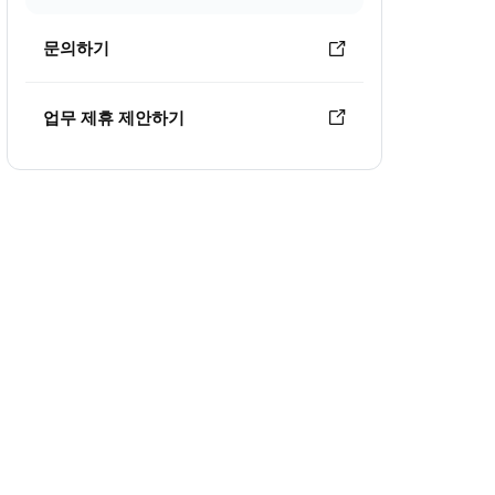
문의하기
업무 제휴 제안하기