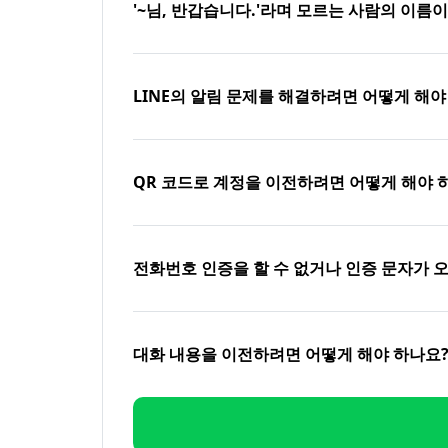
'~님, 반갑습니다.'라며 모르는 사람의 이름
LINE의 알림 문제를 해결하려면 어떻게 해야
QR 코드로 계정을 이전하려면 어떻게 해야 
전화번호 인증을 할 수 없거나 인증 문자가 
대화 내용을 이전하려면 어떻게 해야 하나요