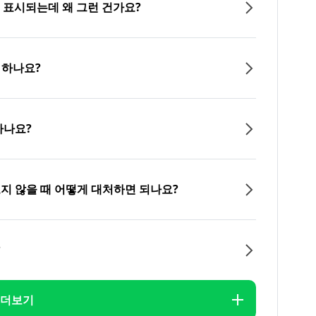
이 표시되는데 왜 그런 건가요?
 하나요?
하나요?
오지 않을 때 어떻게 대처하면 되나요?
?
더보기