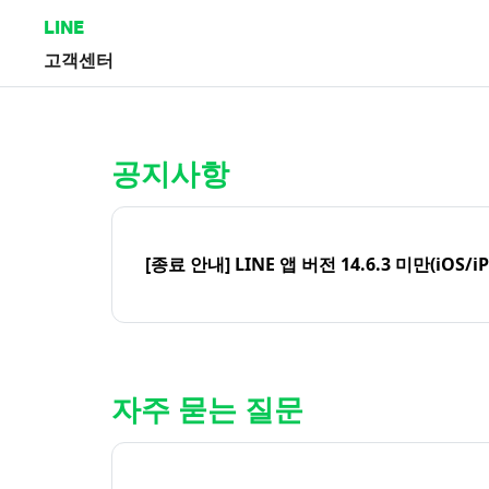
LINE
고객센터
홈 | LINE 고객센터
공지사항
[종료 안내] LINE 앱 버전 14.6.3 미만(iOS/i
자주 묻는 질문