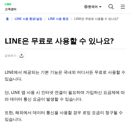
LINE
한국어
고객센터
홈
LINE 사용 환경/설정
LINE 사용 환경
LINE은 무료로 사용할 수 있나요?
LINE은 무료로 사용할 수 있나요?
공유하기
LINE에서 제공되는 기본 기능은 국내외 어디서든 무료로 사용할 수
있습니다.
단, LINE 앱 사용 시 인터넷 연결이 필요하며 가입하신 요금제에 따
라 데이터 통신 요금이 발생할 수 있습니다.
또한, 해외에서 데이터 통신을 사용할 경우 로밍 요금이 청구될 수
있습니다.