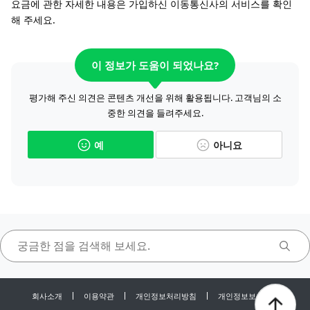
요금에 관한 자세한 내용은 가입하신 이동통신사의 서비스를 확인
해 주세요.
이 정보가 도움이 되었나요?
평가해 주신 의견은 콘텐츠 개선을 위해 활용됩니다. 고객님의 소
중한 의견을 들려주세요.
예
아니요
회사소개
이용약관
개인정보처리방침
개인정보보호센터