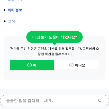
위치 정보
그 외
이 정보가 도움이 되었나요?
평가해 주신 의견은 콘텐츠 개선을 위해 활용됩니다. 고객님의 소
중한 의견을 들려주세요.
예
아니요