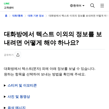
LINE
한국어
고객센터
홈
대화/통화
대화 기본 정보
대화방에서 텍스트 이외의 정보를 보내려면 어떻게 해야
대화방에서 텍스트 이외의 정보를 보
내려면 어떻게 해야 하나요?
공유하기
대화방에서 텍스트(문자) 외에 아래 정보를 보낼 수 있습니다.
원하는 항목을 선택하여 보내는 방법을 확인해 주세요.
스티커 및 이모티콘
사진 및 동영상
음성 메시지