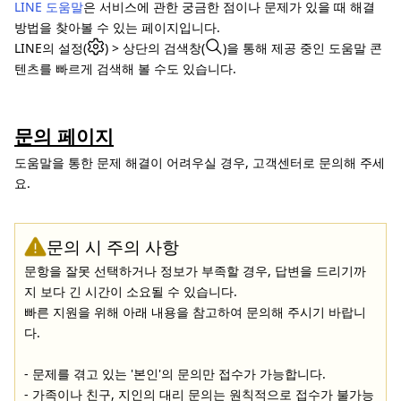
LINE 도움말
은 서비스에 관한 궁금한 점이나 문제가 있을 때 해결
방법을 찾아볼 수 있는 페이지입니다.
LINE의 설정(
) > 상단의 검색창(
)을 통해 제공 중인 도움말 콘
텐츠를 빠르게 검색해 볼 수도 있습니다.
문의 페이지
도움말을 통한 문제 해결이 어려우실 경우, 고객센터로 문의해 주세
요.
문의 시 주의 사항
문항을 잘못 선택하거나 정보가 부족할 경우, 답변을 드리기까
지 보다 긴 시간이 소요될 수 있습니다.
빠른 지원을 위해 아래 내용을 참고하여 문의해 주시기 바랍니
다.
- 문제를 겪고 있는 '본인'의 문의만 접수가 가능합니다.
- 가족이나 친구, 지인의 대리 문의는 원칙적으로 접수가 불가능