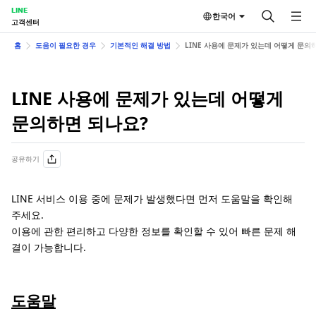
LINE
한국어
고객센터
홈
도움이 필요한 경우
기본적인 해결 방법
LINE 사용에 문제가 있는데 어떻게 문의
LINE 사용에 문제가 있는데 어떻게
문의하면 되나요?
공유하기
LINE 서비스 이용 중에 문제가 발생했다면 먼저 도움말을 확인해
주세요.
이용에 관한 편리하고 다양한 정보를 확인할 수 있어 빠른 문제 해
결이 가능합니다.
도움말