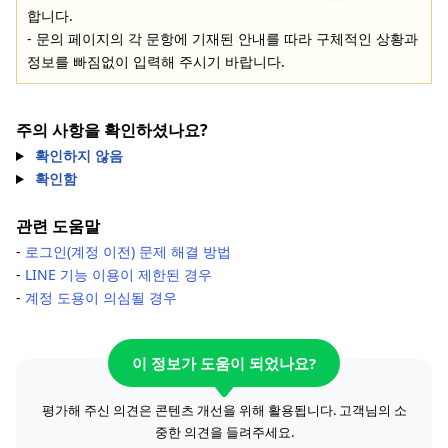
합니다.
- 문의 페이지의 각 문항에 기재된 안내를 따라 구체적인 상황과
정보를 빠짐없이 입력해 주시기 바랍니다.
주의 사항을 확인하셨나요?
확인하지 않음
확인함
관련 도움말
-
로그인(계정 이전) 문제 해결 방법
-
LINE 기능 이용이 제한된 경우
-
계정 도용이 의심될 경우
이 정보가 도움이 되었나요?
평가해 주신 의견은 콘텐츠 개선을 위해 활용됩니다. 고객님의 소
중한 의견을 들려주세요.