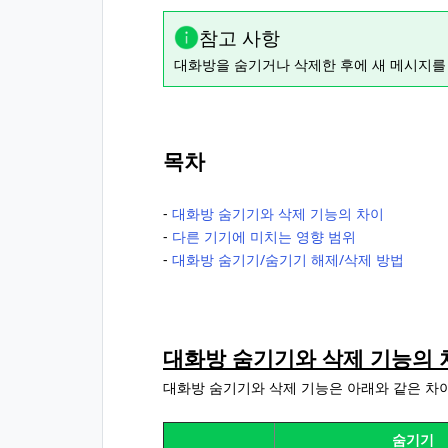
참고 사항
대화방을 숨기거나 삭제한 후에 새 메시지를
목차
‐
대화방 숨기기와 삭제 기능의 차이
‐
다른 기기에 미치는 영향 범위
‐
대화방 숨기기/숨기기 해제/삭제 방법
대화방 숨기기와 삭제 기능의 
대화방 숨기기와 삭제 기능은 아래와 같은 차
숨기기