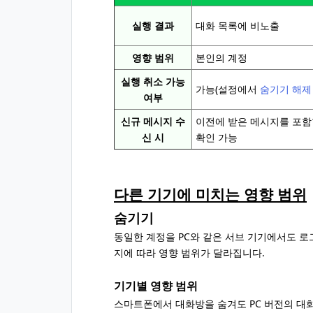
실행 결과
대화 목록에 비노출
영향 범위
본인의 계정
실행 취소 가능
가능(설정에서
숨기기 해제
여부
신규 메시지 수
이전에 받은 메시지를 포함
신 시
확인 가능
다른 기기에 미치는 영향 범위
숨기기
동일한 계정을 PC와 같은 서브 기기에서도 로
지에 따라 영향 범위가 달라집니다.
기기별 영향 범위
스마트폰에서 대화방을 숨겨도 PC 버전의 대