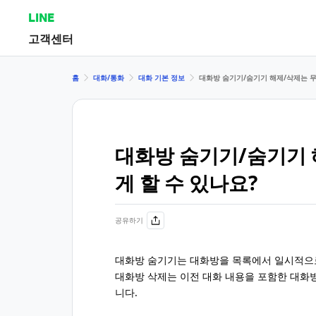
LINE
고객센터
홈
대화/통화
대화 기본 정보
대화방 숨기기/숨기기 해제/삭제는 무
대화방 숨기기/숨기기 
게 할 수 있나요?
공유하기
대화방 숨기기는 대화방을 목록에서 일시적으
대화방 삭제는 이전 대화 내용을 포함한 대화
니다.