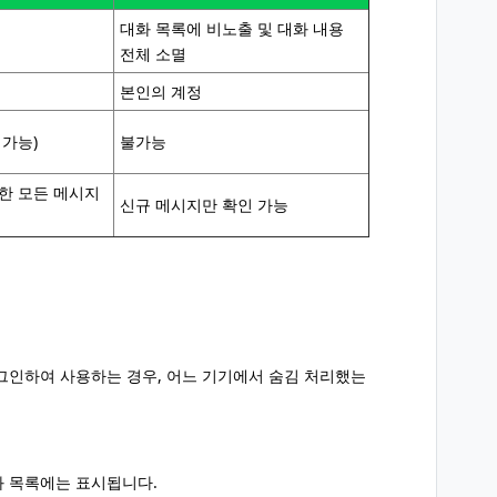
대화 목록에 비노출 및 대화 내용
전체 소멸
본인의 계정
가능)
불가능
한 모든 메시지
신규 메시지만 확인 가능
그인하여 사용하는 경우, 어느 기기에서 숨김 처리했는
화 목록에는 표시됩니다.