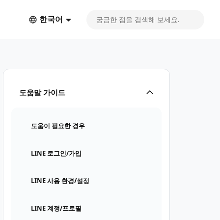
한국어
도움말 가이드
도움이 필요한 경우
LINE 로그인/가입
LINE 사용 환경/설정
LINE 계정/프로필