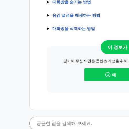
대화방을 숨기는 방법
숨김 설정을 해제하는 방법
대화방을 삭제하는 방법
이 정보가
평가해 주신 의견은 콘텐츠 개선을 위해
예