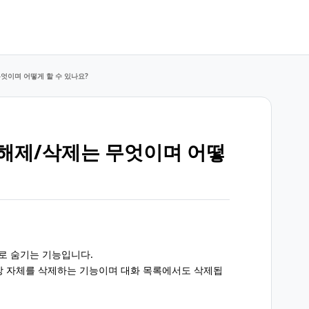
엇이며 어떻게 할 수 있나요?
해제/삭제는 무엇이며 어떻
로 숨기는 기능입니다.
방 자체를 삭제하는 기능이며 대화 목록에서도 삭제됩