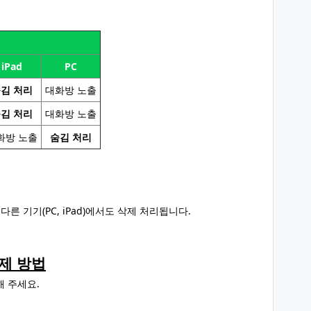
iPad
PC
김 처리
대화방 노출
김 처리
대화방 노출
화방 노출
숨김 처리
 기기(PC, iPad)에서도 삭제 처리됩니다.
제 방법
 주세요.