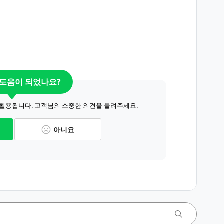
 도움이 되었나요?
 활용됩니다. 고객님의 소중한 의견을 들려주세요.
아니요