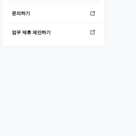
문의하기
업무 제휴 제안하기