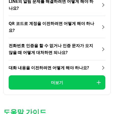
LINE의 알림 문제를 해결하려면 어떻게 해야 하
나요?
QR 코드로 계정을 이전하려면 어떻게 해야 하나
요?
전화번호 인증을 할 수 없거나 인증 문자가 오지
않을 때 어떻게 대처하면 되나요?
대화 내용을 이전하려면 어떻게 해야 하나요?
더보기
도움말 가이드