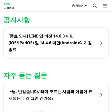
LINE
한국어
고객센터
홈 | LINE 고객센터
공지사항
[종료 안내] LINE 앱 버전 14.6.3 미만
(iOS/iPadOS) 및 14.4.6 미만(Android)의 지원
종료
자주 묻는 질문
'~님, 반갑습니다.'라며 모르는 사람의 이름이 표
시되는데 왜 그런 건가요?