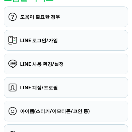
도움이 필요한 경우
LINE 로그인/가입
LINE 사용 환경/설정
LINE 계정/프로필
아이템(스티커/이모티콘/코인 등)