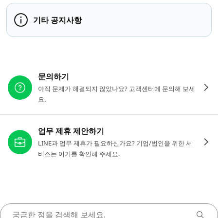
기타 공지사항
다른 도움이 필요하신가요?
문의하기
아직 문제가 해결되지 않았나요? 고객센터에 문의해 보세
요.
업무 제휴 제안하기
LINE과 업무 제휴가 필요하신가요? 기업/법인을 위한 서
비스는 여기를 확인해 주세요.