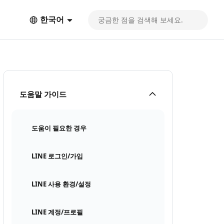
한국어
도움말 가이드
도움이 필요한 경우
LINE 로그인/가입
LINE 사용 환경/설정
LINE 계정/프로필