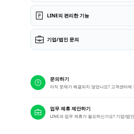
LINE의 편리한 기능
기업/법인 문의
다른 도움이 필요하신가요?
문의하기
아직 문제가 해결되지 않았나요? 고객센터에 
업무 제휴 제안하기
LINE과 업무 제휴가 필요하신가요? 기업/법