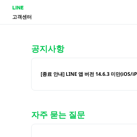
LINE
고객센터
홈 | LINE 고객센터
공지사항
[종료 안내] LINE 앱 버전 14.6.3 미만(iOS/i
자주 묻는 질문