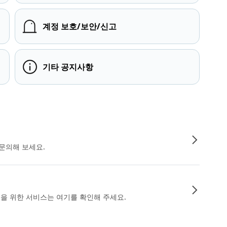
계정 보호/보안/신고
기타 공지사항
문의해 보세요.
인을 위한 서비스는 여기를 확인해 주세요.