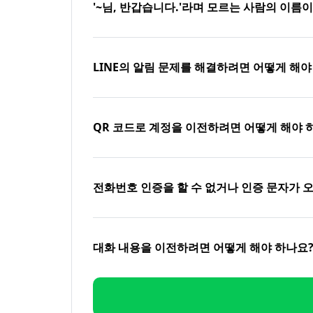
'~님, 반갑습니다.'라며 모르는 사람의 이름
LINE의 알림 문제를 해결하려면 어떻게 해야
QR 코드로 계정을 이전하려면 어떻게 해야 
전화번호 인증을 할 수 없거나 인증 문자가 
대화 내용을 이전하려면 어떻게 해야 하나요