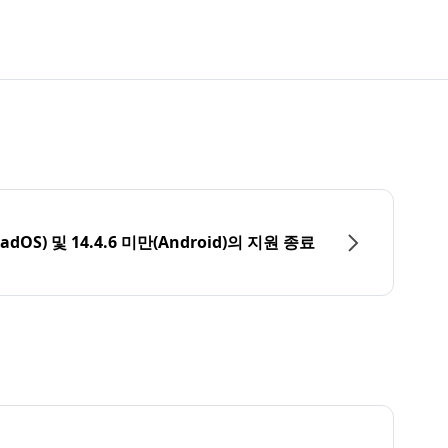
PadOS) 및 14.4.6 미만(Android)의 지원 종료