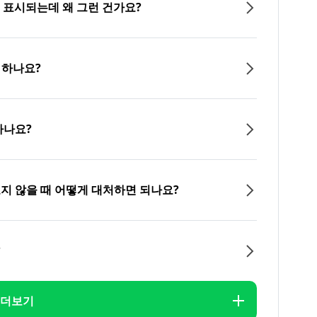
이 표시되는데 왜 그런 건가요?
 하나요?
하나요?
오지 않을 때 어떻게 대처하면 되나요?
?
더보기