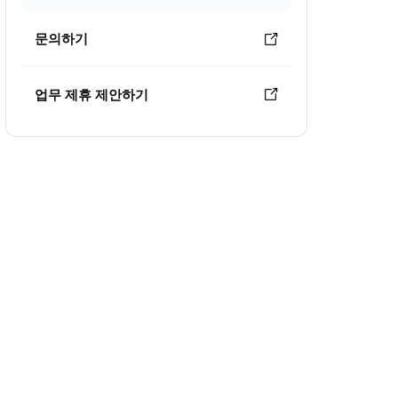
문의하기
업무 제휴 제안하기