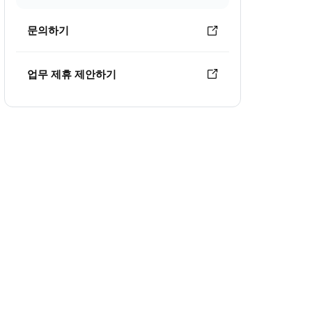
문의하기
업무 제휴 제안하기