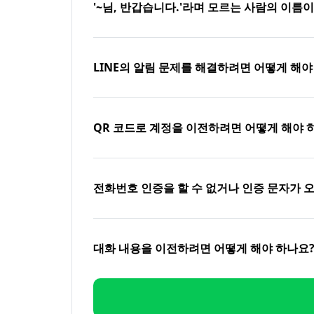
'~님, 반갑습니다.'라며 모르는 사람의 이름
LINE의 알림 문제를 해결하려면 어떻게 해야
QR 코드로 계정을 이전하려면 어떻게 해야 
전화번호 인증을 할 수 없거나 인증 문자가 
대화 내용을 이전하려면 어떻게 해야 하나요