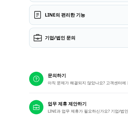
LINE의 편리한 기능
기업/법인 문의
다른 도움이 필요하신가요?
문의하기
아직 문제가 해결되지 않았나요? 고객센터에 
업무 제휴 제안하기
LINE과 업무 제휴가 필요하신가요? 기업/법