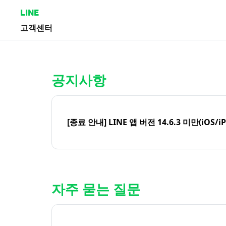
LINE
고객센터
홈 | LINE 고객센터
공지사항
[종료 안내] LINE 앱 버전 14.6.3 미만(iOS/i
자주 묻는 질문