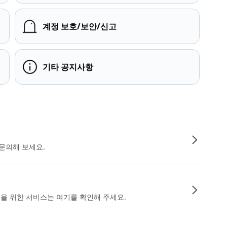
계정 보호/보안/신고
기타 공지사항
문의해 보세요.
인을 위한 서비스는 여기를 확인해 주세요.