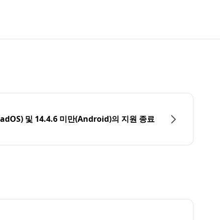
PadOS) 및 14.4.6 미만(Android)의 지원 종료