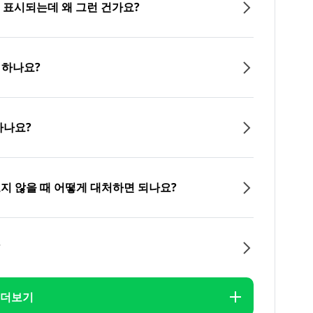
이 표시되는데 왜 그런 건가요?
 하나요?
하나요?
오지 않을 때 어떻게 대처하면 되나요?
?
더보기