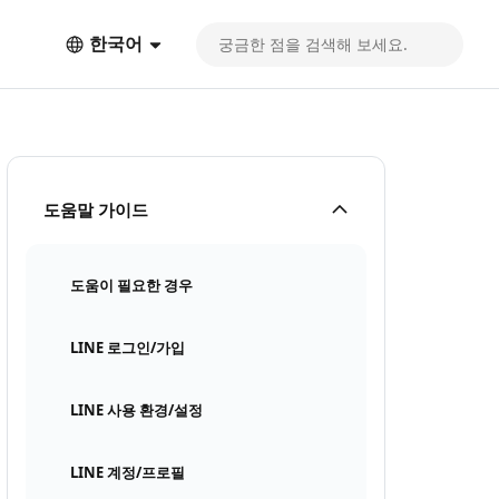
한국어
도움말 가이드
도움이 필요한 경우
LINE 로그인/가입
LINE 사용 환경/설정
LINE 계정/프로필