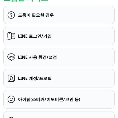
도움이 필요한 경우
LINE 로그인/가입
LINE 사용 환경/설정
LINE 계정/프로필
아이템(스티커/이모티콘/코인 등)