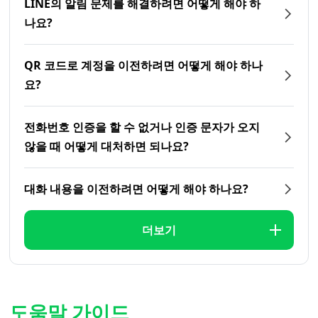
LINE의 알림 문제를 해결하려면 어떻게 해야 하
나요?
QR 코드로 계정을 이전하려면 어떻게 해야 하나
요?
전화번호 인증을 할 수 없거나 인증 문자가 오지
않을 때 어떻게 대처하면 되나요?
대화 내용을 이전하려면 어떻게 해야 하나요?
더보기
도움말 가이드