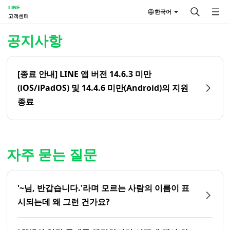
LINE
한국어
고객센터
홈 | LINE 고객센터
공지사항
[종료 안내] LINE 앱 버전 14.6.3 미만
(iOS/iPadOS) 및 14.4.6 미만(Android)의 지원
종료
자주 묻는 질문
'~님, 반갑습니다.'라며 모르는 사람의 이름이 표
시되는데 왜 그런 건가요?