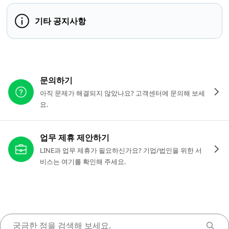
기타 공지사항
다른 도움이 필요하신가요?
문의하기
아직 문제가 해결되지 않았나요? 고객센터에 문의해 보세
요.
업무 제휴 제안하기
LINE과 업무 제휴가 필요하신가요? 기업/법인을 위한 서
비스는 여기를 확인해 주세요.