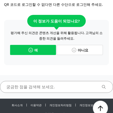
QR 코드로 로그인할 수 없다면 다른 수단으로 로그인해 주세요.
이 정보가 도움이 되었나요?
평가해 주신 의견은 콘텐츠 개선을 위해 활용됩니다. 고객님의 소
중한 의견을 들려주세요.
예
아니요
회사소개
이용약관
개인정보처리방침
개인정보보호센터