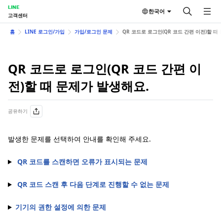
LINE
한국어
고객센터
홈
LINE 로그인/가입
가입/로그인 문제
QR 코드로 로그인(QR 코드 간편 이전)할 때
QR 코드로 로그인(QR 코드 간편 이
전)할 때 문제가 발생해요.
공유하기
발생한 문제를 선택하여 안내를 확인해 주세요.
QR 코드를 스캔하면 오류가 표시되는 문제
QR 코드 스캔 후 다음 단계로 진행할 수 없는 문제
기기의 권한 설정에 의한 문제