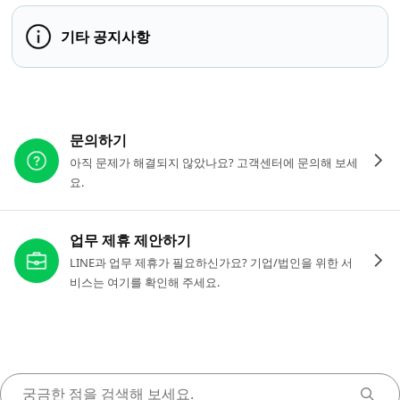
기타 공지사항
다른 도움이 필요하신가요?
문의하기
아직 문제가 해결되지 않았나요? 고객센터에 문의해 보세
요.
업무 제휴 제안하기
LINE과 업무 제휴가 필요하신가요? 기업/법인을 위한 서
비스는 여기를 확인해 주세요.