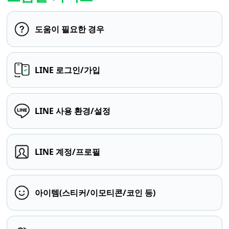
도움이 필요한 경우
LINE 로그인/가입
LINE 사용 환경/설정
LINE 계정/프로필
아이템(스티커/이모티콘/코인 등)