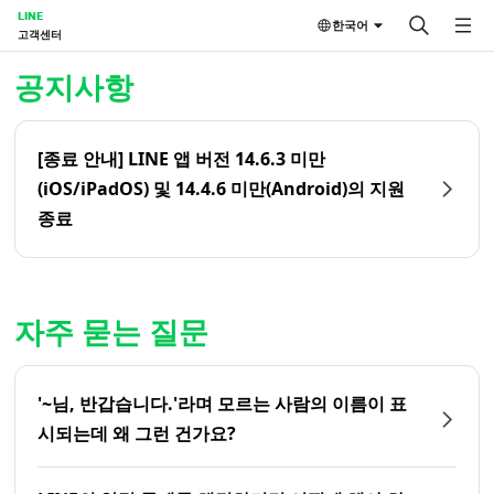
LINE
한국어
고객센터
홈 | LINE 고객센터
공지사항
[종료 안내] LINE 앱 버전 14.6.3 미만
(iOS/iPadOS) 및 14.4.6 미만(Android)의 지원
종료
자주 묻는 질문
'~님, 반갑습니다.'라며 모르는 사람의 이름이 표
시되는데 왜 그런 건가요?