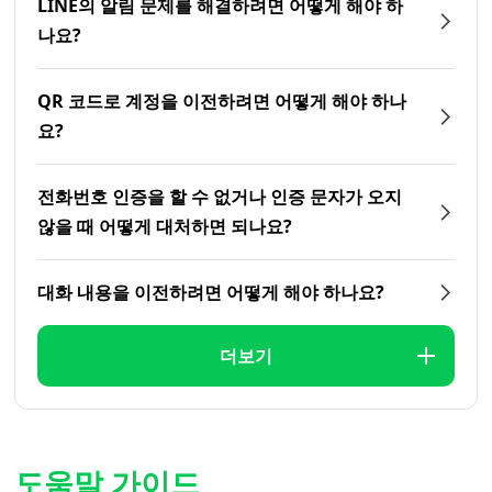
LINE의 알림 문제를 해결하려면 어떻게 해야 하
나요?
QR 코드로 계정을 이전하려면 어떻게 해야 하나
요?
전화번호 인증을 할 수 없거나 인증 문자가 오지
않을 때 어떻게 대처하면 되나요?
대화 내용을 이전하려면 어떻게 해야 하나요?
더보기
도움말 가이드