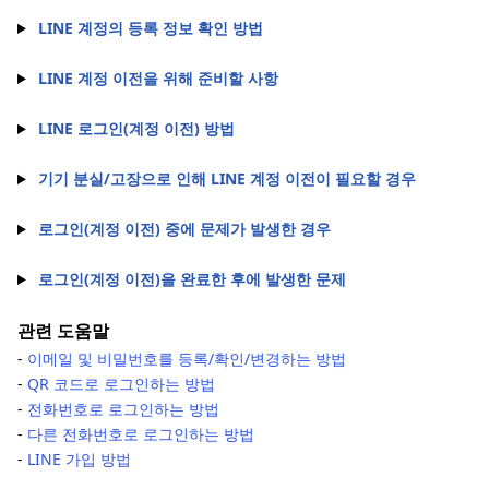
LINE 계정의 등록 정보 확인 방법
LINE 계정 이전을 위해 준비할 사항
LINE 로그인(계정 이전) 방법
기기 분실/고장으로 인해 LINE 계정 이전이 필요할 경우
로그인(계정 이전) 중에 문제가 발생한 경우
로그인(계정 이전)을 완료한 후에 발생한 문제
관련 도움말
-
이메일 및 비밀번호를 등록/확인/변경하는 방법
-
QR 코드로 로그인하는 방법
-
전화번호로 로그인하는 방법
-
다른 전화번호로 로그인하는 방법
-
LINE 가입 방법