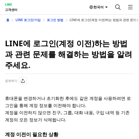
LINE
한국어
고객센터
홈
LINE 로그인/가입
로그인 방법
LINE에 로그인(계정 이전)하는 방법과 관련 문제
LINE에 로그인(계정 이전)하는 방법
과 관련 문제를 해결하는 방법을 알려
주세요.
공유하기
휴대폰을 변경하거나 초기화한 후에도 같은 계정을 사용하려면 로
그인을 통해 계정 정보를 이전해야 합니다.
계정을 이전하지 않으면 친구, 그룹, 대화 내용, 구입 내역 등 기존
계정의 모든 정보가 삭제됩니다.
계정 이전이 필요한 상황