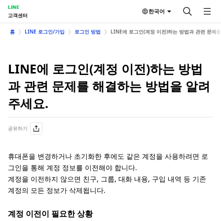
LINE
한국어
고객센터
홈
LINE 로그인/가입
로그인 방법
LINE에 로그인(계정 이전)하는 방법과 관련 문제
LINE에 로그인(계정 이전)하는 방법
과 관련 문제를 해결하는 방법을 알려
주세요.
공유하기
휴대폰을 변경하거나 초기화한 후에도 같은 계정을 사용하려면 로
그인을 통해 계정 정보를 이전해야 합니다.
계정을 이전하지 않으면 친구, 그룹, 대화 내용, 구입 내역 등 기존
계정의 모든 정보가 삭제됩니다.
계정 이전이 필요한 상황