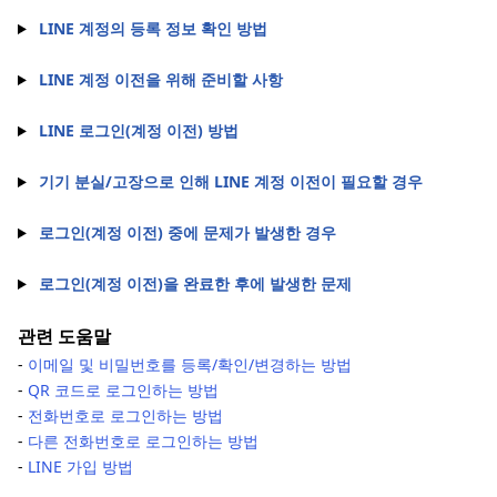
LINE 계정의 등록 정보 확인 방법
LINE 계정 이전을 위해 준비할 사항
LINE 로그인(계정 이전) 방법
기기 분실/고장으로 인해 LINE 계정 이전이 필요할 경우
로그인(계정 이전) 중에 문제가 발생한 경우
로그인(계정 이전)을 완료한 후에 발생한 문제
관련 도움말
-
이메일 및 비밀번호를 등록/확인/변경하는 방법
-
QR 코드로 로그인하는 방법
-
전화번호로 로그인하는 방법
-
다른 전화번호로 로그인하는 방법
-
LINE 가입 방법