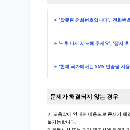
'잘못된 전화번호입니다', '전화번
'~ 후 다시 시도해 주세요', '잠시
'현재 국가에서는 SMS 인증을 사용
문제가 해결되지 않는 경우
이 도움말에 안내된 내용으로 문제가 해결
불가능합니다.
이동통신사 또는 기기 제조사에 문의하거