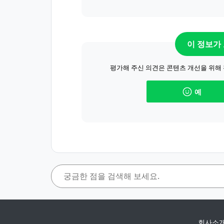
이 정보가
평가해 주신 의견은 콘텐츠 개선을 위해
예
회사소