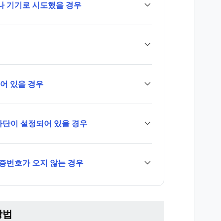
나 기기로 시도했을 경우
되어 있을 경우
 차단이 설정되어 있을 경우
인증번호가 오지 않는 경우
방법