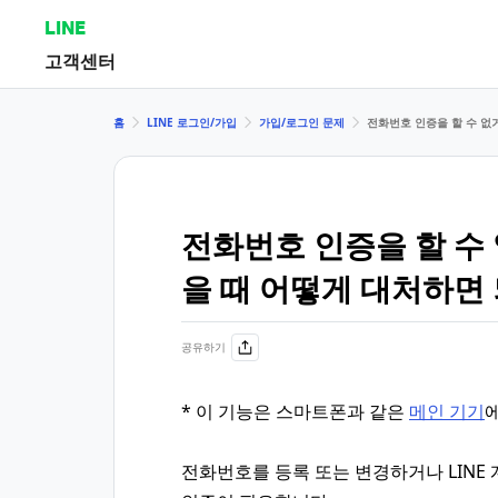
LINE
고객센터
홈
LINE 로그인/가입
가입/로그인 문제
전화번호 인증을 할 수 없
전화번호 인증을 할 수
을 때 어떻게 대처하면
공유하기
* 이 기능은 스마트폰과 같은
메인 기기
전화번호를 등록 또는 변경하거나 LINE