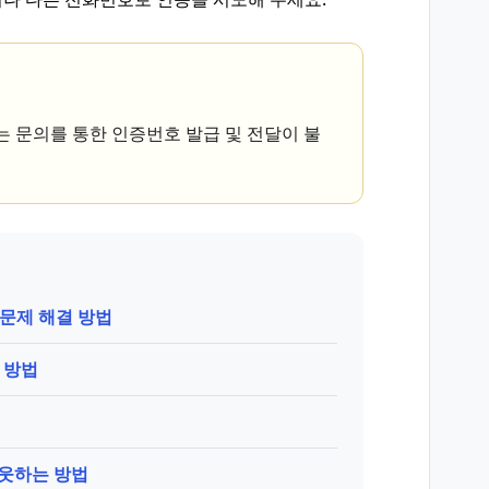
터는 문의를 통한 인증번호 발급 및 전달이 불
 문제 해결 방법
 방법
아웃하는 방법