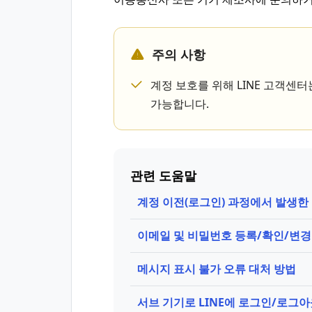
주의 사항
계정 보호를 위해 LINE 고객센
가능합니다.
관련 도움말
계정 이전(로그인) 과정에서 발생한
이메일 및 비밀번호 등록/확인/변경
메시지 표시 불가 오류 대처 방법
서브 기기로 LINE에 로그인/로그