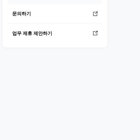
문의하기
업무 제휴 제안하기