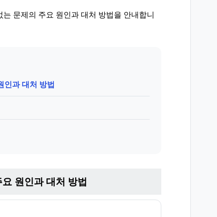
없는 문제의 주요 원인과 대처 방법을 안내합니
원인과 대처 방법
주요 원인과 대처 방법