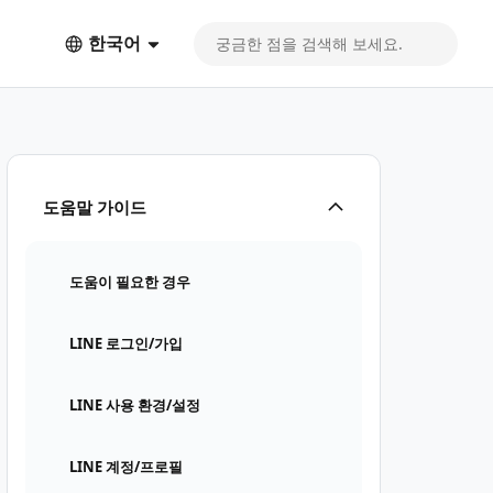
한국어
도움말 가이드
도움이 필요한 경우
LINE 로그인/가입
LINE 사용 환경/설정
LINE 계정/프로필