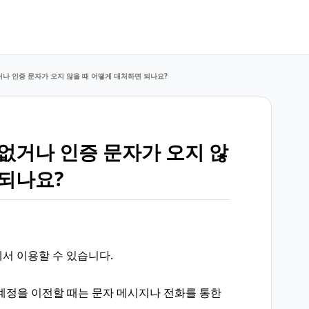
거나 인증 문자가 오지 않을 때 어떻게 대처하면 되나요?
 없거나 인증 문자가 오지 않
 되나요?
에서 이용할 수 있습니다.
 계정을 이전할 때는 문자 메시지나 전화를 통한