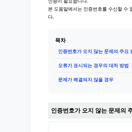
인증이 필요합니다.
본 도움말에서는 인증번호를 수신할 수 
다.
목차
인증번호가 오지 않는 문제의 주요 
오류가 표시되는 경우의 대처 방법
문제가 해결되지 않을 경우
인증번호가 오지 않는 문제의 