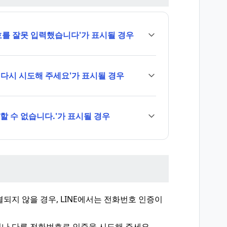
호를 잘못 입력했습니다'가 표시될 경우
 후 다시 시도해 주세요'가 표시될 경우
할 수 없습니다.'가 표시될 경우
되지 않을 경우, LINE에서는 전화번호 인증이
나 다른 전화번호로 인증을 시도해 주세요.