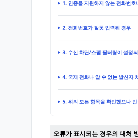
1. 인증을 지원하지 않는 전화번호
2. 전화번호가 잘못 입력된 경우
3. 수신 차단/스팸 필터링이 설정
4. 국제 전화나 알 수 없는 발신자
5. 위의 모든 항목을 확인했으나 
오류가 표시되는 경우의 대처 