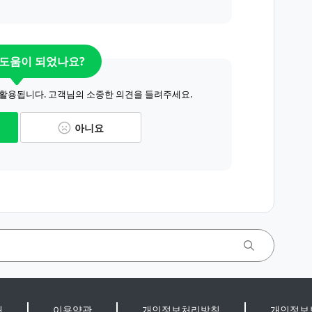
 도움이 되었나요?
 활용됩니다. 고객님의 소중한 의견을 들려주세요.
아니요
개
이용약관
개인정보처리방침
개인정보