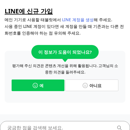
LINE에 신규 가입
메인 기기로 사용할 태블릿에서
LINE 계정을 생성
해 주세요.
사용 중인 LINE 계정이 있다면 새 계정을 만들 때 기존과는 다른 전
화번호를 인증해야 하는 점 유의해 주세요.
이 정보가 도움이 되었나요?
평가해 주신 의견은 콘텐츠 개선을 위해 활용됩니다. 고객님의 소
중한 의견을 들려주세요.
예
아니요