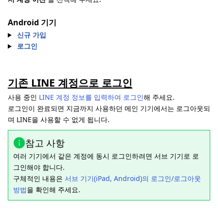
Android 기기
신규 가입
로그인
기존 LINE 계정으로 로그인
사용 중인
LINE 계정 정보를 입력하여 로그인
해 주세요.
로그인이 완료되면 지금까지 사용하던 메인 기기에서는 로그아웃되
며 LINE을 사용할 수 없게 됩니다.
참고 사항
여러 기기에서 같은 계정에 동시 로그인하려면 서브 기기로 로
그인해야 합니다.
구체적인 내용은
서브 기기(iPad, Android)의 로그인/로그아웃
방법
을 확인해 주세요.