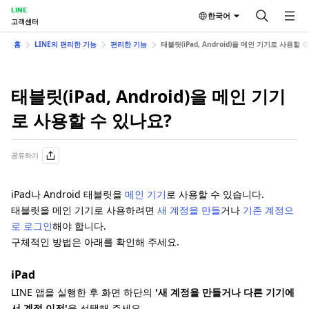
LINE
한국어
고객센터
홈
LINE의 편리한 기능
편리한 기능
태블릿(iPad, Android)을 메인 기기로 사용할 
태블릿(iPad, Android)을 메인 기기
로 사용할 수 있나요?
공유하기
iPad나 Android 태블릿을
메인 기기
로 사용할 수 있습니다.
태블릿을 메인 기기로 사용하려면
새 계정을 만들
거나
기존 계정으
로 로그인
해야 합니다.
구체적인 방법은 아래를 확인해 주세요.
iPad
LINE 앱을 실행한 후 화면 하단의
'새 계정을 만들거나 다른 기기에
서 계정 이전'
을 선택해 주세요.