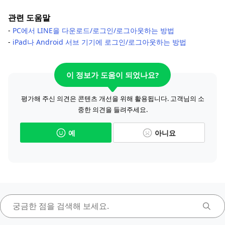
관련 도움말
-
PC에서 LINE을 다운로드/로그인/로그아웃하는 방법
-
iPad나 Android 서브 기기에 로그인/로그아웃하는 방법
이 정보가 도움이 되었나요?
평가해 주신 의견은 콘텐츠 개선을 위해 활용됩니다. 고객님의 소
중한 의견을 들려주세요.
예
아니요