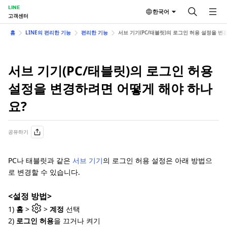
LINE
한국어
고객센터
홈
LINE의 편리한 기능
편리한 기능
서브 기기(PC/태블릿)의 로그인 허용 설정을 변
서브 기기(PC/태블릿)의 로그인 허용
설정을 변경하려면 어떻게 해야 하나
요?
공유하기
PC나 태블릿과 같은
서브 기기
의 로그인 허용 설정은 아래 방법으
로 변경할 수 있습니다.
<설정 방법>
1)
홈
>
>
계정
선택
2)
로그인 허용
을 끄거나 켜기