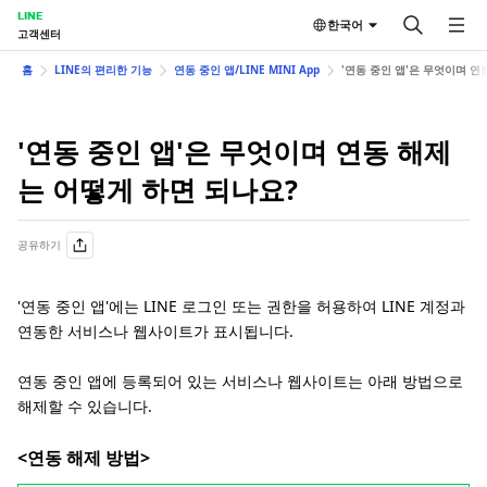
LINE
한국어
고객센터
홈
LINE의 편리한 기능
연동 중인 앱/LINE MINI App
'연동 중인 앱'은 무엇이며 연
'연동 중인 앱'은 무엇이며 연동 해제
는 어떻게 하면 되나요?
공유하기
'연동 중인 앱'에는 LINE 로그인 또는 권한을 허용하여 LINE 계정과
연동한 서비스나 웹사이트가 표시됩니다.
연동 중인 앱에 등록되어 있는 서비스나 웹사이트는 아래 방법으로
해제할 수 있습니다.
<연동 해제 방법>