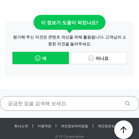
이 정보가 도움이 되었나요?
평가해 주신 의견은 콘텐츠 개선을 위해 활용됩니다. 고객님의 소
중한 의견을 들려주세요.
예
아니요
회사소개
이용약관
개인정보처리방침
개인정보보호센터
©
LY Corporation