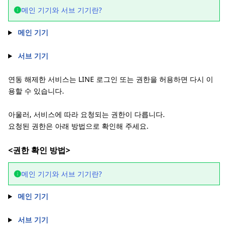
메인 기기와 서브 기기란?
메인 기기
서브 기기
연동 해제한 서비스는 LINE 로그인 또는 권한을 허용하면 다시 이
용할 수 있습니다.
아울러, 서비스에 따라 요청되는 권한이 다릅니다.
요청된 권한은 아래 방법으로 확인해 주세요.
<권한 확인 방법>
메인 기기와 서브 기기란?
메인 기기
서브 기기