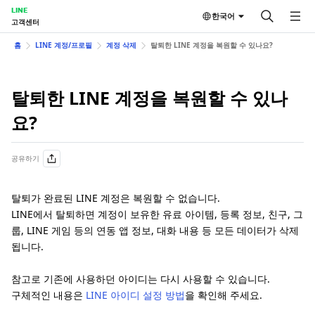
LINE
한국어
고객센터
홈
LINE 계정/프로필
계정 삭제
탈퇴한 LINE 계정을 복원할 수 있나요?
탈퇴한 LINE 계정을 복원할 수 있나
요?
공유하기
탈퇴가 완료된 LINE 계정은 복원할 수 없습니다.
LINE에서 탈퇴하면 계정이 보유한 유료 아이템, 등록 정보, 친구, 그
룹, LINE 게임 등의 연동 앱 정보, 대화 내용 등 모든 데이터가 삭제
됩니다.
참고로 기존에 사용하던 아이디는 다시 사용할 수 있습니다.
구체적인 내용은
LINE 아이디 설정 방법
을 확인해 주세요.