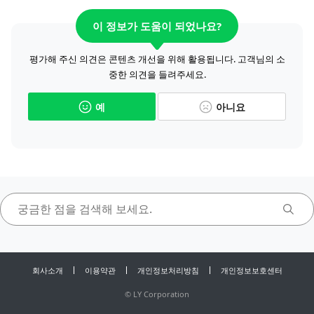
이 정보가 도움이 되었나요?
평가해 주신 의견은 콘텐츠 개선을 위해 활용됩니다. 고객님의 소
중한 의견을 들려주세요.
예
아니요
회사소개
이용약관
개인정보처리방침
개인정보보호센터
©
LY Corporation